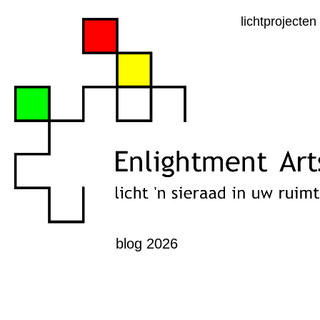
lichtprojecten
blog 2026