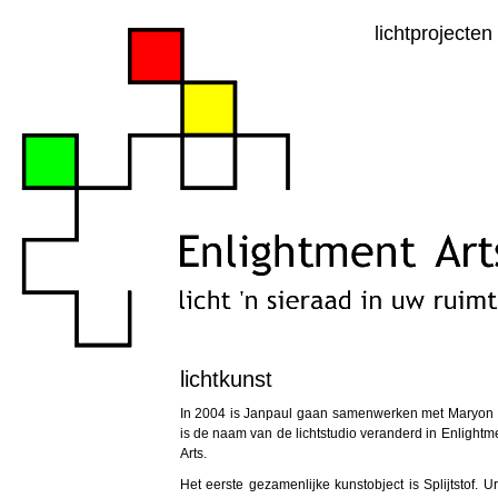
lichtprojecten
lichtkunst
In 2004 is Janpaul gaan samenwerken met Maryon
is de naam van de lichtstudio veranderd in Enlightm
Arts.
Het eerste gezamenlijke kunstobject is Splijtstof. U