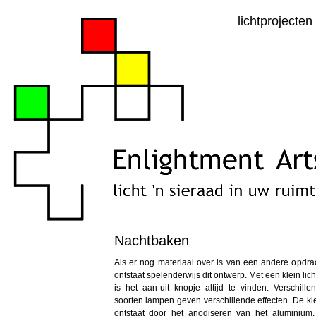
lichtprojecten
Nachtbaken
Als er nog materiaal over is van een andere opdra
ontstaat spelenderwijs dit ontwerp. Met een klein lich
is het aan-uit knopje altijd te vinden. Verschille
soorten lampen geven verschillende effecten. De kl
ontstaat door het anodiseren van het aluminium,