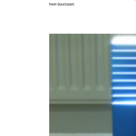
heel duurzaam.