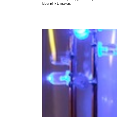
kleur pink te maken.